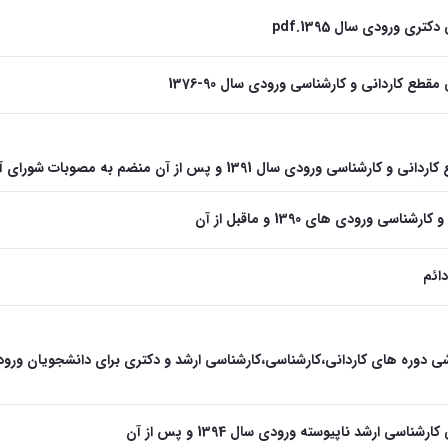
تری ورودی سال 1395.pdf
قطع کاردانی و کارشناسی ورودی سال 90-1376
ی ورودی سال 1391 و پس از آن منضم به مصوبات شورای آموزشی
ناسی ورودی های 1390 و ماقبل از آن
ائم
شی دوره های کاردانی،کارشناسی،کارشناسی ارشد و دکتری برای دانشجویان ورو
ناسی ارشد ناپیوسته ورودی سال 1394 و پس از آن