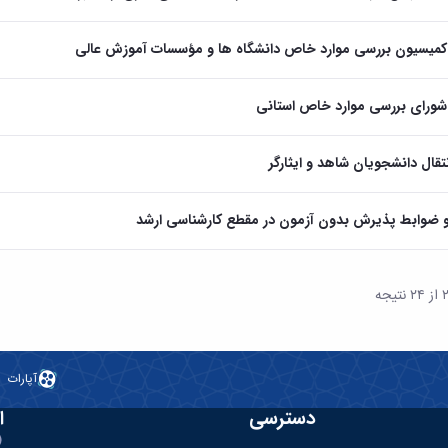
 کمیسیون بررسی موارد خاص دانشگاه ها و مؤسسات آموزش عالی
 شورای بررسی موارد خاص استانی
نتقال دانشجویان شاهد و ایثارگر
و ضوابط پذیرش بدون آزمون در مقطع کارشناسی ارشد
آپارات
دسترسی
ا