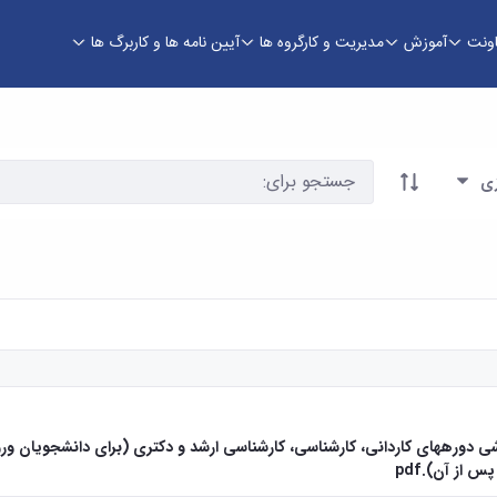
اونت
آموزش
مدیریت و کارگروه ها
آیین نامه ها و کاربرگ ها
زی
شی دورههای کاردانی، کارشناسی، کارشناسی ارشد و دکتری (برای دانشجویان و