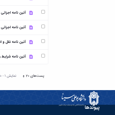
آئین نامه اجرائی
آئین نامه اجرائی
آئین نامه نقل و ا
آئین نامه شرایط 
پست‌‌های 20
نمایش ۱ - ۲۰ از ۲۴ نتیجه
هر صفحه
پیوندها