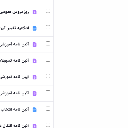
ریز دروس عمومی 
اطلاعیه تغییر آئین نا
آئین نامه آموزشی
آئین نامه تسهیلا
آیین نامه آموزشی ک
آئین نامه آموزشی 
آئین نامه انتخاب
آئین نامه انتقال 