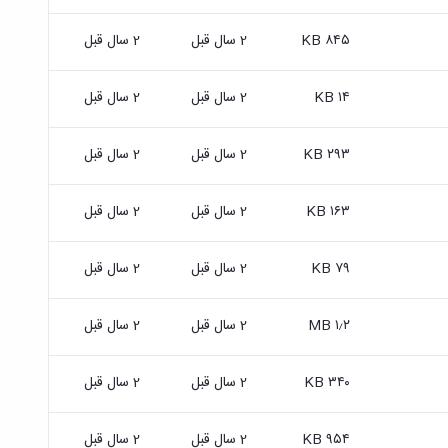
۸۴۵ KB
2 سال قبل
2 سال قبل
۱۴ KB
2 سال قبل
2 سال قبل
۲۹۳ KB
2 سال قبل
2 سال قبل
۱۶۳ KB
2 سال قبل
2 سال قبل
۷۹ KB
2 سال قبل
2 سال قبل
۱٫۲ MB
2 سال قبل
2 سال قبل
۳۴۰ KB
2 سال قبل
2 سال قبل
۹۵۴ KB
2 سال قبل
2 سال قبل