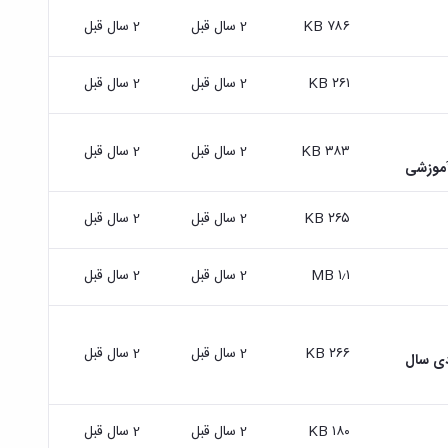
۷۸۶ KB
2 سال قبل
2 سال قبل
۲۶۱ KB
2 سال قبل
2 سال قبل
۳۸۳ KB
2 سال قبل
2 سال قبل
۲۶۵ KB
2 سال قبل
2 سال قبل
۱٫۱ MB
2 سال قبل
2 سال قبل
۲۶۶ KB
2 سال قبل
2 سال قبل
دی سال
۱۸۰ KB
2 سال قبل
2 سال قبل