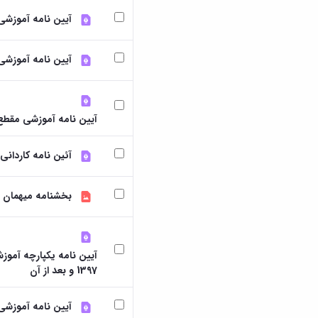
آیین نامه آموزشی دک
آیین نامه آموزشی م
آیین نامه آموزشی مقطع کاردانی و کارشناس
آئین نامه کاردانی و کارش
بخشنامه میهمان د
آیین نامه یکپارچه آموز
1397 و بعد از آن
آیین نامه آموزشی کارش