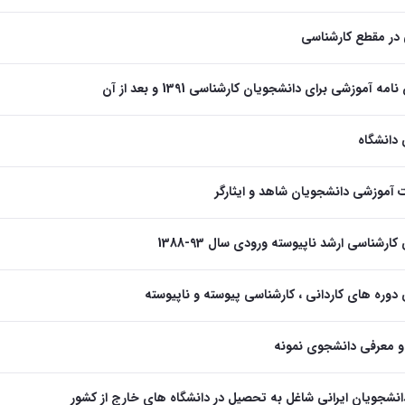
در مقطع کارشناسی
مه آموزشی برای دانشجویان کارشناسی 1391 و بعد از آن
 دانشگاه
ت آموزشی دانشجویان شاهد و ایثارگر
ارشناسی ارشد ناپیوسته ورودی سال 93-1388
دوره های کاردانی ، کارشناسی پیوسته و ناپیوسته
 و معرفی دانشجوی نمونه
دانشجویان ایرانی شاغل به تحصیل در دانشگاه های خارج از کشور