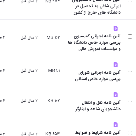
۹۵۴ KB
2 سال قبل
2 سال قبل
ایرانی شاغل به تحصیل در
دانشگاه های خارج از کشور
آئین نامه اجرائی کمیسیون
۲٫۲ MB
2 سال قبل
2 سال قبل
بررسی موارد خاص دانشگاه ها
و مؤسسات آموزش عالی
۱٫۱ MB
2 سال قبل
2 سال قبل
آئین نامه اجرائی شورای
بررسی موارد خاص استانی
۱۰۷ KB
2 سال قبل
2 سال قبل
آئین نامه نقل و انتقال
دانشجویان شاهد و ایثارگر
آئین نامه شرایط و ضوابط
۶۵۳ KB
2 سال قبل
2 سال قبل