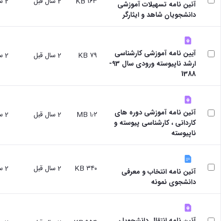
۱۶۳ KB
2 سال قبل
2 سال قبل
آئین نامه تسهیلات آموزشی
سایر
دانشجویان شاهد و ایثارگر
برنامه
های
آموزشی
آموزش
آیین نامه آموزشی کارشناسی
های
۷۹ KB
2 سال قبل
2 سال قبل
ارشد ناپیوسته ورودی سال 93-
آزاد
1388
برنامه
زمانی
آموزش
تقویم
آئین نامه آموزشی دوره های
آموزشی
۱٫۲ MB
2 سال قبل
2 سال قبل
کاردانی ، کارشناسی پیوسته و
ناپیوسته
۳۴۰ KB
2 سال قبل
2 سال قبل
آئین نامه انتخاب و معرفی
دانشجوی نمونه
آئین نامه انتقال دانشجویان