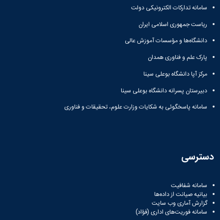
سامانه تدارکات الکترونیکی دولت
ریاست جمهوری اسلامی ایران
دانشگاه‌ها و مؤسسات آموزش عالی
پارک علم و فناوری همدان
مرکز آپا دانشگاه بوعلی سینا
دبیرستان پسرانه دانشگاه بوعلی سینا
سامانه پاسخگوئی به شکایات وزارت علوم، تحقیقات و فناوری
دسترسی
سامانه شفافیت
بیانیه صیانت از داده‌ها
گزارش آماری وب‌ سایت
سامانه فوریت‌های اداری (فؤاد)