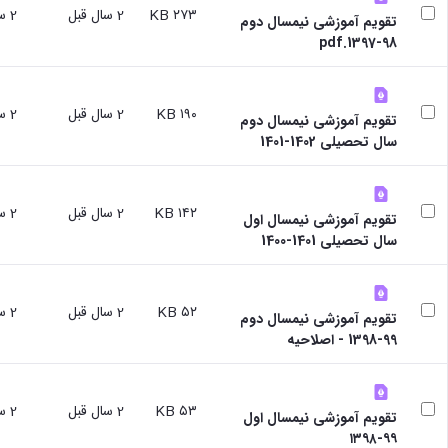
سایر
۲۷۳ KB
2 سال قبل
2 سال قبل
تقویم آموزشی نیمسال دوم
برنامه
98-1397.pdf
های
آموزشی
آموزش
های
۱۹۰ KB
2 سال قبل
2 سال قبل
تقویم آموزشی نیمسال دوم
آزاد
سال تحصیلی 1402-1401
برنامه
زمانی
آموزش
تقویم
۱۴۲ KB
2 سال قبل
2 سال قبل
تقویم آموزشی نیمسال اول
آموزشی
سال تحصیلی 1401-1400
۵۲ KB
2 سال قبل
2 سال قبل
تقویم آموزشی نیمسال دوم
99-1398 - اصلاحیه
۵۳ KB
2 سال قبل
2 سال قبل
تقویم آموزشی نیمسال اول
۹۹-۱۳۹۸