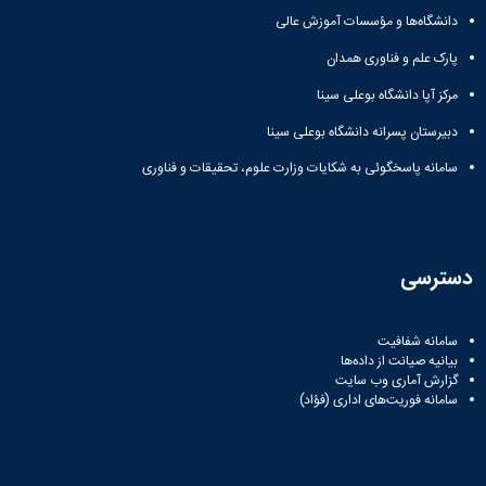
دانشگاه‌ها و مؤسسات آموزش عالی
پارک علم و فناوری همدان
مرکز آپا دانشگاه بوعلی سینا
دبیرستان پسرانه دانشگاه بوعلی سینا
سامانه پاسخگوئی به شکایات وزارت علوم، تحقیقات و فناوری
دسترسی
سامانه شفافیت
بیانیه صیانت از داده‌ها
گزارش آماری وب‌ سایت
سامانه فوریت‌های اداری (فؤاد)