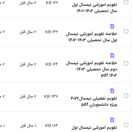
۱۶۲ KB
2 سال قبل
2 سال قبل
سایر
تقویم اموزشی نیمسال اول
برنامه
سال تحصیلی 1402-1401
های
آموزشی
آموزش
۱۳۲ KB
2 سال قبل
2 سال قبل
های
خلاصه تقویم آموزشی نیمسال
آزاد
اول سال تحصیلی 1403-1402
برنامه
زمانی
آموزش
تقویم
خلاصه تقویم آموزشی نیمسال
۱۶۴ KB
2 سال قبل
2 سال قبل
آموزشی
دوم سال تحصیلی 1403-
1402.pdf
۷۳۸ KB
2 سال قبل
2 سال قبل
تقویم تفضیلی نیمسال4022
ویژه دانشجویان.pdf
۱۸۴ KB
1 سال قبل
1 سال قبل
تقویم آموزشی نیمسال اول