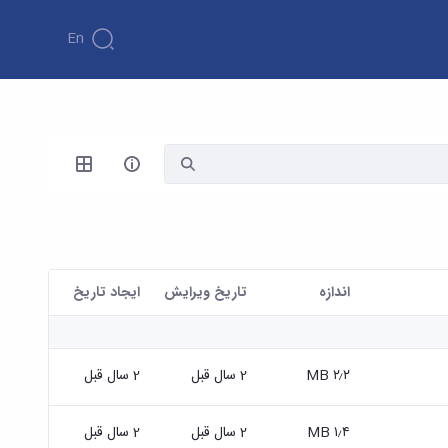
En
اندازه
تاریخ ویرایش
ايجاد تاريخ
۲٫۲ MB
2 سال قبل
2 سال قبل
۱٫۴ MB
2 سال قبل
2 سال قبل