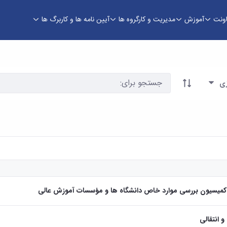
اونت
آموزش
مدیریت و کارگروه ها
آیین نامه ها و کاربرگ ها
زی
 کمیسیون بررسی موارد خاص دانشگاه ها و مؤسسات آموزش عالی
و انتقالی