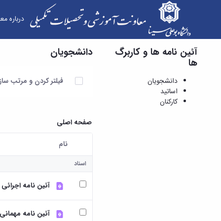
درباره مع
آئین نامه ها و کاربرگ
دانشجویان
دانشجویان - معاونت آموزشی و تحصیلات تکمیلی
ها
آیتم ها را انتخاب کنید
دانشجویان
فیلتر کردن و مرتب سا
اساتید
کارکنان
صفحه اصلی
نام
کاربر انتخاب شده
اسناد
آئین نامه اجرائی
آئین نامه مهمانی 