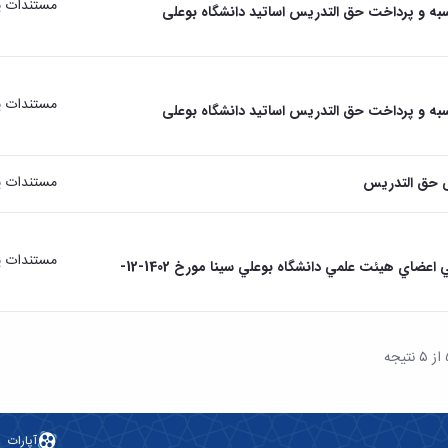
مستندات پ
به و پرداخت حق التدریس اساتید دانشگاه بوعلی
مستندات پ
به و پرداخت حق التدریس اساتید دانشگاه بوعلی
مستندات پ
ی حق التدریس
مستندات پ
ابلاغ آئين‌نامه استخدامي اعضاي هيئت علمي دانشگاه بوعلي سينا مورخ 1402-12-
آپارات