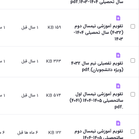
سال تحصیلی 1404-1403.pdf
تقویم آموزشی نیمسال دوم
۱۵۹ KB
1 سال قبل
1 سال قبل
(4032) سال تحصیلی 1404-
1403
۳۶۳ KB
1 سال قبل
1 سال قبل
تقویم تفصیلی نیم سال 4032
(ویژه دانشجویان).pdf
تقویم آموزشی نیمسال اول
۵۷۴ KB
1 سال قبل
1 سال قبل
سالتحصیلی 1405-1404 (4041)
.pdf
تقویم آموزشی نیمسال دوم
۱۲۲ KB
6 ماه ها قبل
6 ماه ها قبل
سالتحصيلي 1405-1404