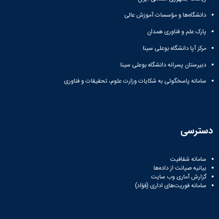
دانشگاه‌ها و مؤسسات آموزش عالی
پارک علم و فناوری همدان
مرکز آپا دانشگاه بوعلی سینا
دبیرستان پسرانه دانشگاه بوعلی سینا
سامانه پاسخگوئی به شکایات وزارت علوم، تحقیقات و فناوری
دسترسی
سامانه شفافیت
بیانیه صیانت از داده‌ها
گزارش آماری وب‌ سایت
سامانه فوریت‌های اداری (فؤاد)