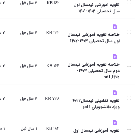
۱۶۲ KB
2 سال قبل
2 سال قبل
سایر
تقویم اموزشی نیمسال اول
برنامه
سال تحصیلی 1402-1401
های
آموزشی
آموزش
۱۳۲ KB
2 سال قبل
2 سال قبل
های
خلاصه تقویم آموزشی نیمسال
آزاد
اول سال تحصیلی 1403-1402
برنامه
زمانی
آموزش
تقویم
خلاصه تقویم آموزشی نیمسال
۱۶۴ KB
2 سال قبل
2 سال قبل
آموزشی
دوم سال تحصیلی 1403-
1402.pdf
۷۳۸ KB
2 سال قبل
2 سال قبل
تقویم تفضیلی نیمسال4022
ویژه دانشجویان.pdf
۱۸۴ KB
1 سال قبل
1 سال قبل
تقویم آموزشی نیمسال اول