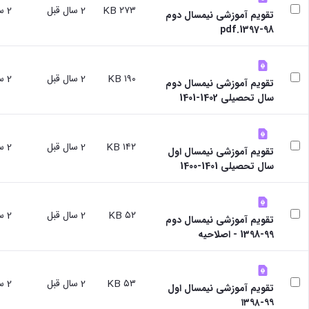
سایر
۲۷۳ KB
2 سال قبل
2 سال قبل
تقویم آموزشی نیمسال دوم
برنامه
98-1397.pdf
های
آموزشی
آموزش
های
۱۹۰ KB
2 سال قبل
2 سال قبل
تقویم آموزشی نیمسال دوم
آزاد
سال تحصیلی 1402-1401
برنامه
زمانی
آموزش
تقویم
۱۴۲ KB
2 سال قبل
2 سال قبل
تقویم آموزشی نیمسال اول
آموزشی
سال تحصیلی 1401-1400
۵۲ KB
2 سال قبل
2 سال قبل
تقویم آموزشی نیمسال دوم
99-1398 - اصلاحیه
۵۳ KB
2 سال قبل
2 سال قبل
تقویم آموزشی نیمسال اول
۹۹-۱۳۹۸