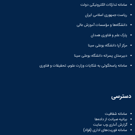
سامانه تدارکات الکترونیکی دولت
ریاست جمهوری اسلامی ایران
دانشگاه‌ها و مؤسسات آموزش عالی
پارک علم و فناوری همدان
مرکز آپا دانشگاه بوعلی سینا
دبیرستان پسرانه دانشگاه بوعلی سینا
سامانه پاسخگوئی به شکایات وزارت علوم، تحقیقات و فناوری
دسترسی
سامانه شفافیت
بیانیه صیانت از داده‌ها
گزارش آماری وب‌ سایت
سامانه فوریت‌های اداری (فؤاد)