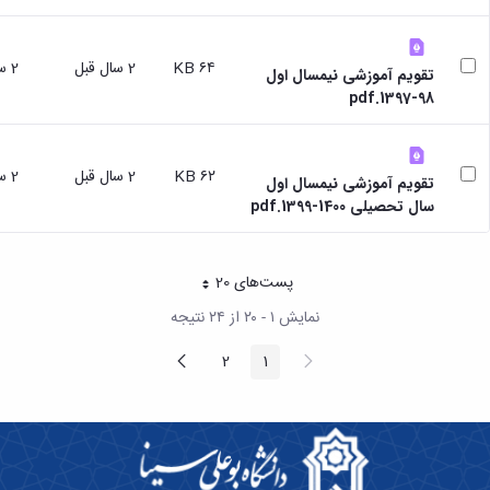
۶۴ KB
2 سال قبل
2 سال قبل
تقویم آموزشی نیمسال اول
98-1397.pdf
۶۲ KB
2 سال قبل
2 سال قبل
تقویم آموزشی نیمسال اول
سال تحصیلی 1400-1399.pdf
پست‌‌های 20
هر صفحه
نمایش ۱ - ۲۰ از ۲۴ نتیجه
پیغام
صفحه
2
1
صفحه
صفحه
قبلی
بعد