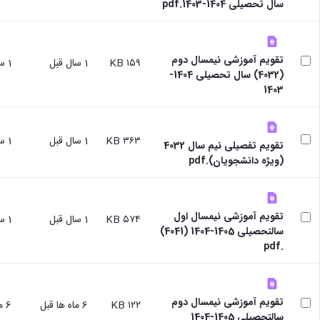
سال تحصیلی 1404-1403.pdf
تقویم آموزشی نیمسال دوم
۱۵۹ KB
1 سال قبل
1 سال قبل
(4032) سال تحصیلی 1404-
1403
۳۶۳ KB
1 سال قبل
1 سال قبل
تقویم تفصیلی نیم سال 4032
(ویژه دانشجویان).pdf
تقویم آموزشی نیمسال اول
۵۷۴ KB
1 سال قبل
1 سال قبل
سالتحصیلی 1405-1404 (4041)
.pdf
تقویم آموزشی نیمسال دوم
۱۲۲ KB
6 ماه ها قبل
6 ماه ها قبل
سالتحصيلي 1405-1404