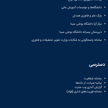
دانشگاه‌ها و مؤسسات آموزش عالی
پارک علم و فناوری همدان
مرکز آپا دانشگاه بوعلی سینا
دبیرستان پسرانه دانشگاه بوعلی سینا
سامانه پاسخگوئی به شکایات وزارت علوم، تحقیقات و فناوری
دسترسی
سامانه شفافیت
بیانیه صیانت از داده‌ها
گزارش آماری وب‌ سایت
سامانه فوریت‌های اداری (فؤاد)