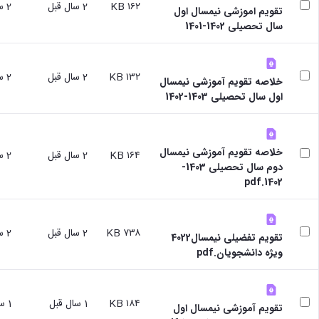
۱۶۲ KB
2 سال قبل
2 سال قبل
سایر
تقویم اموزشی نیمسال اول
برنامه
سال تحصیلی 1402-1401
های
آموزشی
آموزش
۱۳۲ KB
2 سال قبل
2 سال قبل
های
خلاصه تقویم آموزشی نیمسال
آزاد
اول سال تحصیلی 1403-1402
برنامه
زمانی
آموزش
تقویم
خلاصه تقویم آموزشی نیمسال
۱۶۴ KB
2 سال قبل
2 سال قبل
آموزشی
دوم سال تحصیلی 1403-
1402.pdf
۷۳۸ KB
2 سال قبل
2 سال قبل
تقویم تفضیلی نیمسال4022
ویژه دانشجویان.pdf
۱۸۴ KB
1 سال قبل
1 سال قبل
تقویم آموزشی نیمسال اول