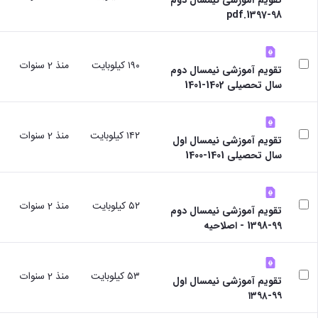
98-1397.pdf
١٩٠ كيلوبايت
منذ 2 سنوات
تقویم آموزشی نیمسال دوم
سال تحصیلی 1402-1401
١٤٢ كيلوبايت
منذ 2 سنوات
تقویم آموزشی نیمسال اول
سال تحصیلی 1401-1400
٥٢ كيلوبايت
منذ 2 سنوات
تقویم آموزشی نیمسال دوم
99-1398 - اصلاحیه
٥٣ كيلوبايت
منذ 2 سنوات
تقویم آموزشی نیمسال اول
۹۹-۱۳۹۸