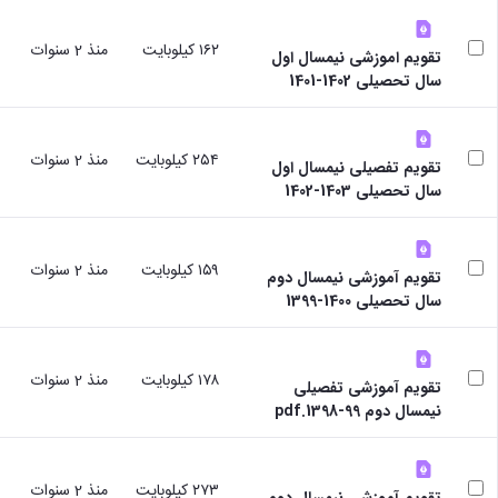
١٦٢ كيلوبايت
منذ 2 سنوات
تقویم اموزشی نیمسال اول
سال تحصیلی 1402-1401
٢٥٤ كيلوبايت
منذ 2 سنوات
تقویم تفصیلی نیمسال اول
سال تحصیلی 1403-1402
١٥٩ كيلوبايت
منذ 2 سنوات
تقویم آموزشی نیمسال دوم
سال تحصیلی 1400-1399
١٧٨ كيلوبايت
منذ 2 سنوات
تقویم آموزشی تفصیلی
نیمسال دوم 99-1398.pdf
٢٧٣ كيلوبايت
منذ 2 سنوات
تقویم آموزشی نیمسال دوم