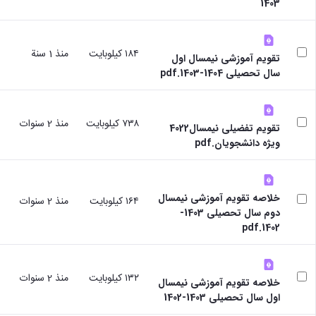
1403
١٨٤ كيلوبايت
منذ 1 سنة
تقویم آموزشی نیمسال اول
سال تحصیلی 1404-1403.pdf
٧٣٨ كيلوبايت
منذ 2 سنوات
تقویم تفضیلی نیمسال4022
ویژه دانشجویان.pdf
خلاصه تقویم آموزشی نیمسال
١٦٤ كيلوبايت
منذ 2 سنوات
دوم سال تحصیلی 1403-
1402.pdf
١٣٢ كيلوبايت
منذ 2 سنوات
خلاصه تقویم آموزشی نیمسال
اول سال تحصیلی 1403-1402