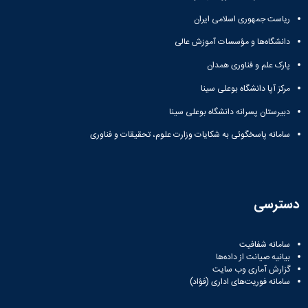
ریاست جمهوری اسلامی ایران
دانشگاه‌ها و مؤسسات آموزش عالی
پارک علم و فناوری همدان
مرکز آپا دانشگاه بوعلی سینا
دبیرستان پسرانه دانشگاه بوعلی سینا
سامانه پاسخگوئی به شکایات وزارت علوم، تحقیقات و فناوری
دسترسی
سامانه شفافیت
بیانیه صیانت از داده‌ها
گزارش آماری وب‌ سایت
سامانه فوریت‌های اداری (فؤاد)