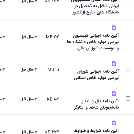
۹۵۴ KB
2 سال قبل
2 سال قبل
ایرانی شاغل به تحصیل در
دانشگاه های خارج از کشور
آئین نامه اجرائی کمیسیون
۲٫۲ MB
2 سال قبل
2 سال قبل
بررسی موارد خاص دانشگاه ها
و مؤسسات آموزش عالی
۱٫۱ MB
2 سال قبل
2 سال قبل
آئین نامه اجرائی شورای
بررسی موارد خاص استانی
۱۰۷ KB
2 سال قبل
2 سال قبل
آئین نامه نقل و انتقال
دانشجویان شاهد و ایثارگر
آئین نامه شرایط و ضوابط
۶۵۳ KB
2 سال قبل
2 سال قبل