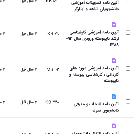
۱۶۳ KB
2 سال قبل
2 سال قبل
آئین نامه تسهیلات آموزشی
سایر
دانشجویان شاهد و ایثارگر
برنامه
های
آموزشی
آموزش
آیین نامه آموزشی کارشناسی
های
۷۹ KB
2 سال قبل
2 سال قبل
ارشد ناپیوسته ورودی سال 93-
آزاد
1388
برنامه
زمانی
آموزش
تقویم
آئین نامه آموزشی دوره های
آموزشی
۱٫۲ MB
2 سال قبل
2 سال قبل
کاردانی ، کارشناسی پیوسته و
ناپیوسته
۳۴۰ KB
2 سال قبل
2 سال قبل
آئین نامه انتخاب و معرفی
دانشجوی نمونه
آئین نامه انتقال دانشجویان