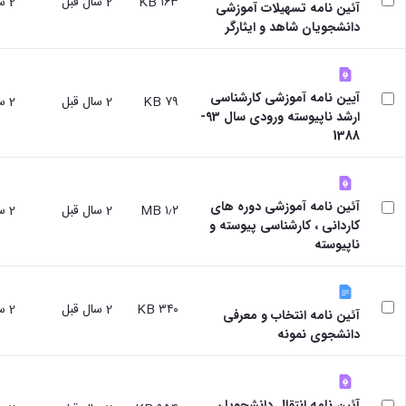
۱۶۳ KB
2 سال قبل
2 سال قبل
آئین نامه تسهیلات آموزشی
سایر
دانشجویان شاهد و ایثارگر
برنامه
های
آموزشی
آموزش
آیین نامه آموزشی کارشناسی
های
۷۹ KB
2 سال قبل
2 سال قبل
ارشد ناپیوسته ورودی سال 93-
آزاد
1388
برنامه
زمانی
آموزش
تقویم
آئین نامه آموزشی دوره های
آموزشی
۱٫۲ MB
2 سال قبل
2 سال قبل
کاردانی ، کارشناسی پیوسته و
ناپیوسته
۳۴۰ KB
2 سال قبل
2 سال قبل
آئین نامه انتخاب و معرفی
دانشجوی نمونه
آئین نامه انتقال دانشجویان