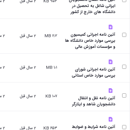
۹۵۴ KB
2 سال قبل
2 سال قبل
ایرانی شاغل به تحصیل در
دانشگاه های خارج از کشور
آئین نامه اجرائی کمیسیون
۲٫۲ MB
2 سال قبل
2 سال قبل
بررسی موارد خاص دانشگاه ها
و مؤسسات آموزش عالی
۱٫۱ MB
2 سال قبل
2 سال قبل
آئین نامه اجرائی شورای
بررسی موارد خاص استانی
۱۰۷ KB
2 سال قبل
2 سال قبل
آئین نامه نقل و انتقال
دانشجویان شاهد و ایثارگر
آئین نامه شرایط و ضوابط
۶۵۳ KB
2 سال قبل
2 سال قبل