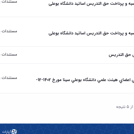
مستندات پ
به و پرداخت حق التدریس اساتید دانشگاه بوعلی
مستندات پ
به و پرداخت حق التدریس اساتید دانشگاه بوعلی
مستندات پ
ی حق التدریس
مستندات پ
ابلاغ آئين‌نامه استخدامي اعضاي هيئت علمي دانشگاه بوعلي سينا مورخ 1402-12-
آپارات